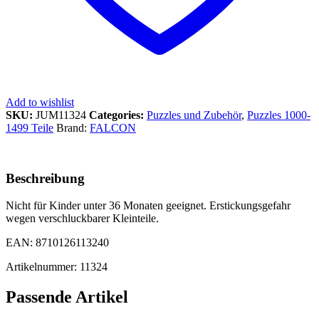
Add to wishlist
SKU:
JUM11324
Categories:
Puzzles und Zubehör
,
Puzzles 1000-
1499 Teile
Brand:
FALCON
Beschreibung
Nicht für Kinder unter 36 Monaten geeignet. Erstickungsgefahr
wegen verschluckbarer Kleinteile.
EAN: 8710126113240
Artikelnummer: 11324
Passende Artikel