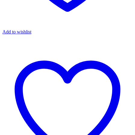
Add to wishlist