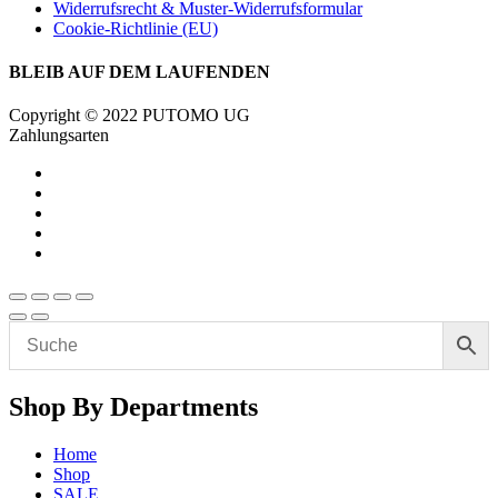
Widerrufsrecht & Muster-Widerrufsformular
Cookie-Richtlinie (EU)
BLEIB AUF DEM LAUFENDEN
Copyright © 2022 PUTOMO UG
Zahlungsarten
Shop By Departments
Home
Shop
SALE