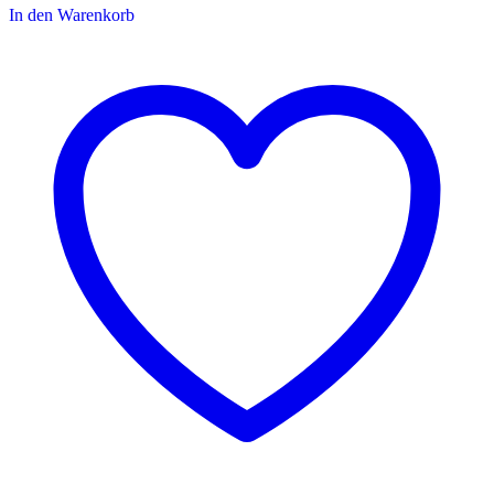
In den Warenkorb