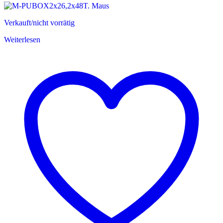
Verkauft/nicht vorrätig
Weiterlesen