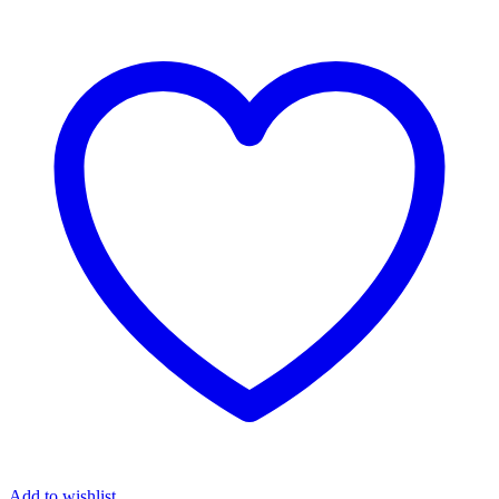
Add to wishlist