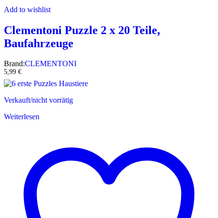
Add to wishlist
Clementoni Puzzle 2 x 20 Teile,
Baufahrzeuge
Brand:
CLEMENTONI
5,99
€
Verkauft/nicht vorrätig
Weiterlesen