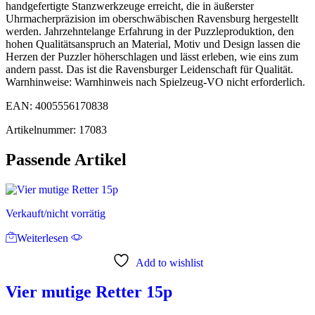
handgefertigte Stanzwerkzeuge erreicht, die in äußerster
Uhrmacherpräzision im oberschwäbischen Ravensburg hergestellt
werden. Jahrzehntelange Erfahrung in der Puzzleproduktion, den
hohen Qualitätsanspruch an Material, Motiv und Design lassen die
Herzen der Puzzler höherschlagen und lässt erleben, wie eins zum
andern passt. Das ist die Ravensburger Leidenschaft für Qualität.
Warnhinweise: Warnhinweis nach Spielzeug-VO nicht erforderlich.
EAN: 4005556170838
Artikelnummer: 17083
Passende Artikel
Verkauft/nicht vorrätig
Weiterlesen
Add to wishlist
Vier mutige Retter 15p