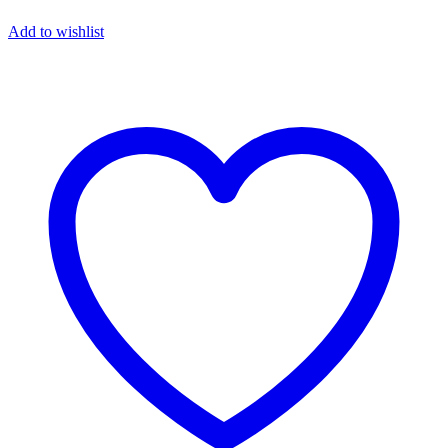
Add to wishlist