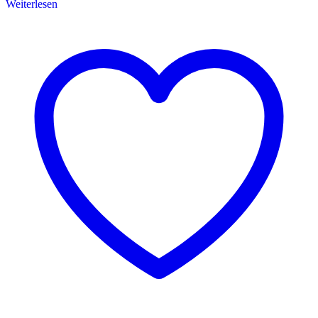
Weiterlesen