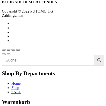
BLEIB AUF DEM LAUFENDEN
Copyright © 2022 PUTOMO UG
Zahlungsarten
Shop By Departments
Home
Shop
SALE
Warenkorb