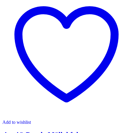
Add to wishlist