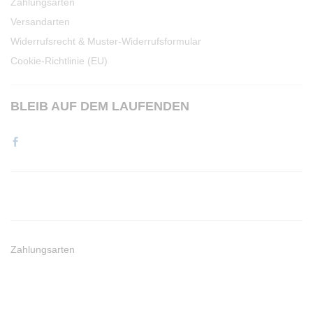
Zahlungsarten
Versandarten
Widerrufsrecht & Muster-Widerrufsformular
Cookie-Richtlinie (EU)
BLEIB AUF DEM LAUFENDEN
Zahlungsarten