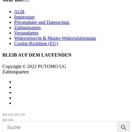
AGB
Impressum
Privatsphäre und Datenschutz
Zahlungsarten
Versandarten
Widerrufsrecht & Muster-Widerrufsformular
Cookie-Richtlinie (EU)
BLEIB AUF DEM LAUFENDEN
Copyright © 2022 PUTOMO UG
Zahlungsarten