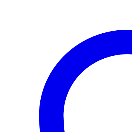
quantity