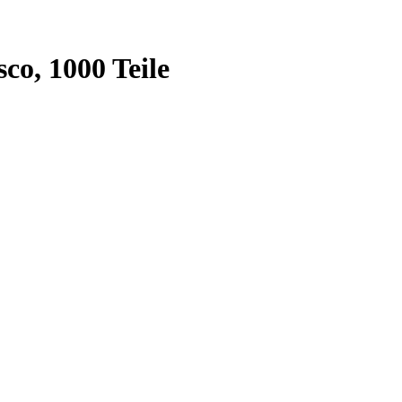
co, 1000 Teile