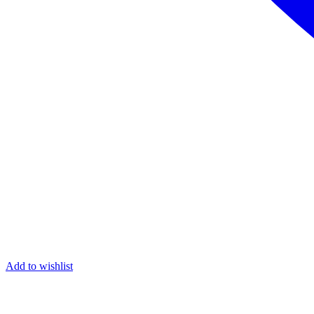
Add to wishlist