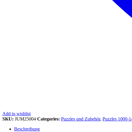
Add to wishlist
SKU:
JUM25004
Categories:
Puzzles und Zubehör
,
Puzzles 1000-1
Beschreibung