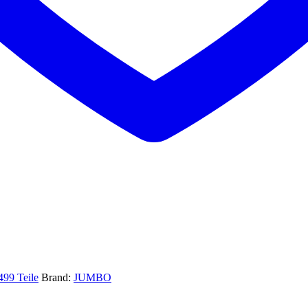
499 Teile
Brand:
JUMBO