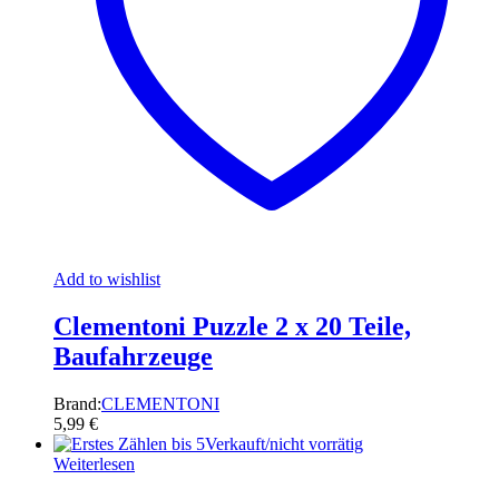
Add to wishlist
Clementoni Puzzle 2 x 20 Teile,
Baufahrzeuge
Brand:
CLEMENTONI
5,99
€
Verkauft/nicht vorrätig
Weiterlesen