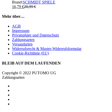
Brand:
SCHMIDT SPIELE
16,79
€
20,99
€
Mehr über…
AGB
Impressum
Privatsphäre und Datenschutz
Zahlungsarten
Versandarten
Widerrufsrecht & Muster-Widerrufsformular
Cookie-Richtlinie (EU)
BLEIB AUF DEM LAUFENDEN
Copyright © 2022 PUTOMO UG
Zahlungsarten