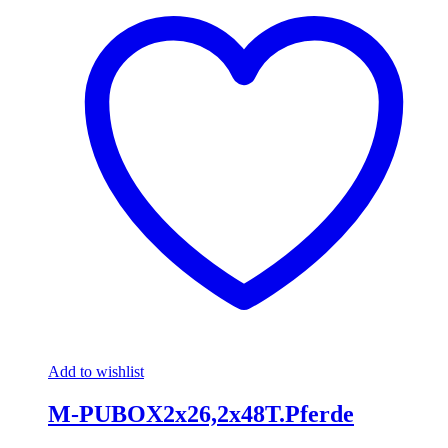
Add to wishlist
M-PUBOX2x26,2x48T.Pferde