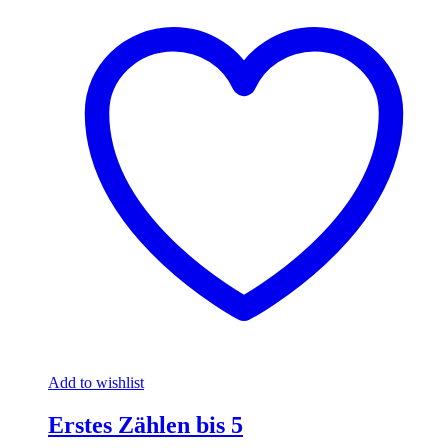
Add to wishlist
Erstes Zählen bis 5