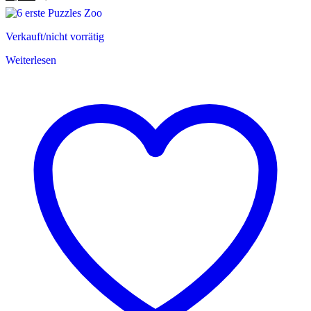
Verkauft/nicht vorrätig
Weiterlesen