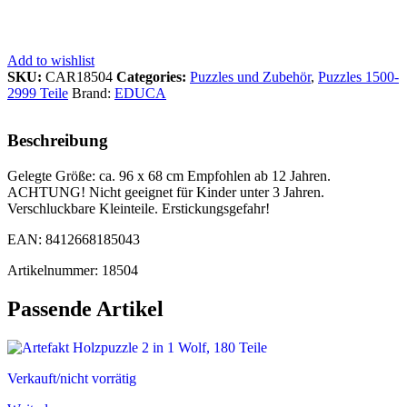
Add to wishlist
SKU:
CAR18504
Categories:
Puzzles und Zubehör
,
Puzzles 1500-
2999 Teile
Brand:
EDUCA
Beschreibung
Gelegte Größe: ca. 96 x 68 cm Empfohlen ab 12 Jahren.
ACHTUNG! Nicht geeignet für Kinder unter 3 Jahren.
Verschluckbare Kleinteile. Erstickungsgefahr!
EAN: 8412668185043
Artikelnummer: 18504
Passende Artikel
Verkauft/nicht vorrätig