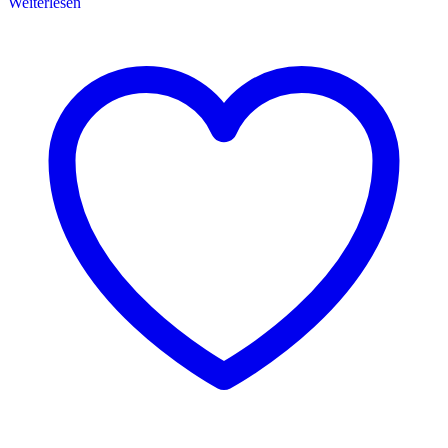
Weiterlesen