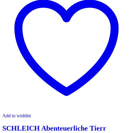
Add to wishlist
SCHLEICH Abenteuerliche Tierr