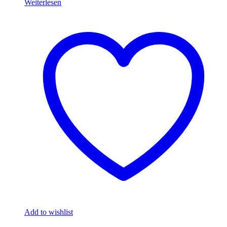
Weiterlesen
Add to wishlist