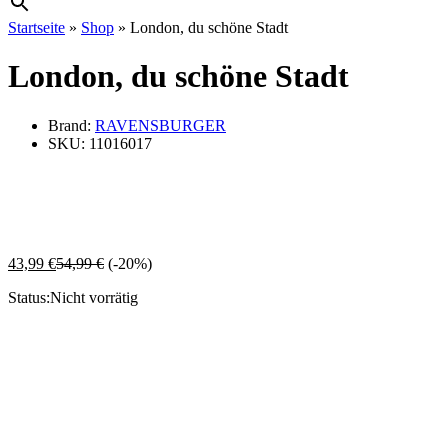
Startseite
»
Shop
»
London, du schöne Stadt
London, du schöne Stadt
Brand:
RAVENSBURGER
SKU:
11016017
43,99
€
54,99
€
(-20%)
Status:
Nicht vorrätig