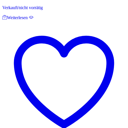
Verkauft/nicht vorrätig
Weiterlesen