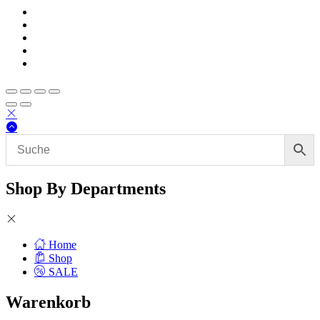
Shop By Departments
Home
Shop
SALE
Warenkorb