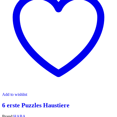
Add to wishlist
6 erste Puzzles Haustiere
Brand:
HABA