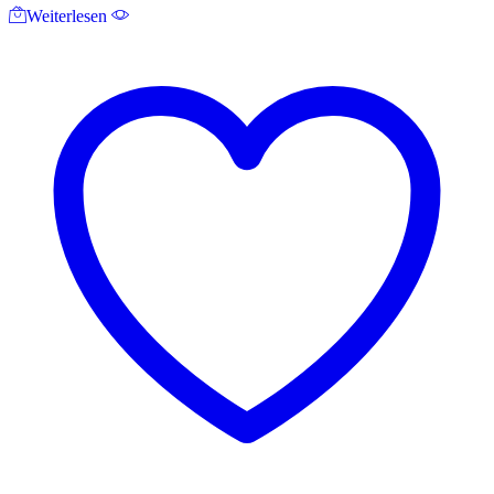
Weiterlesen