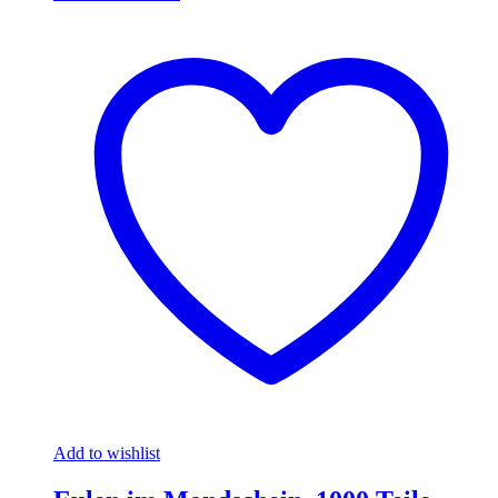
Add to wishlist