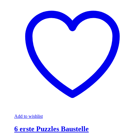
Add to wishlist
6 erste Puzzles Baustelle