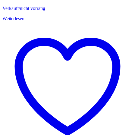
Verkauft/nicht vorrätig
Weiterlesen