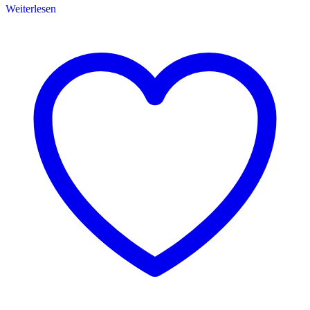
Weiterlesen