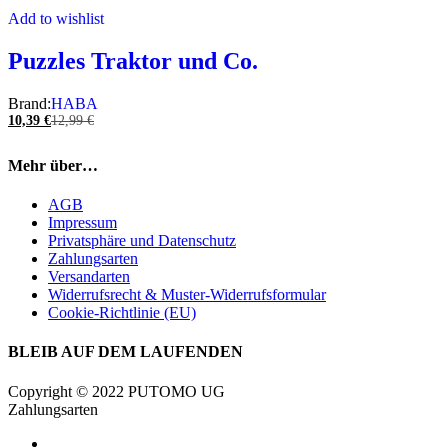
Add to wishlist
Puzzles Traktor und Co.
Brand:
HABA
10,39
€
12,99
€
Mehr über…
AGB
Impressum
Privatsphäre und Datenschutz
Zahlungsarten
Versandarten
Widerrufsrecht & Muster-Widerrufsformular
Cookie-Richtlinie (EU)
BLEIB AUF DEM LAUFENDEN
Copyright © 2022 PUTOMO UG
Zahlungsarten