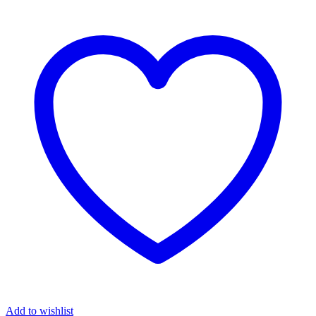
Add to wishlist