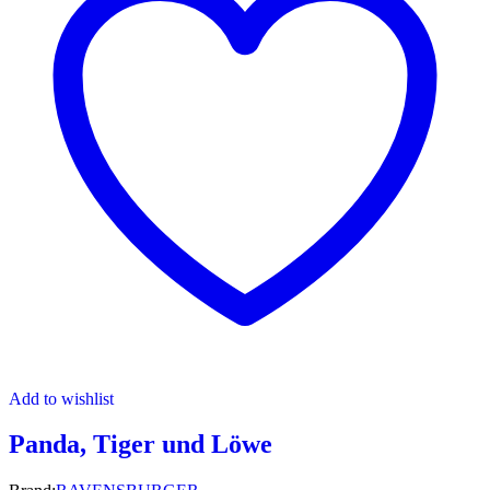
Add to wishlist
Panda, Tiger und Löwe