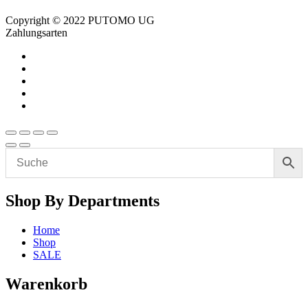
Copyright © 2022 PUTOMO UG
Zahlungsarten
Shop By Departments
Home
Shop
SALE
Warenkorb