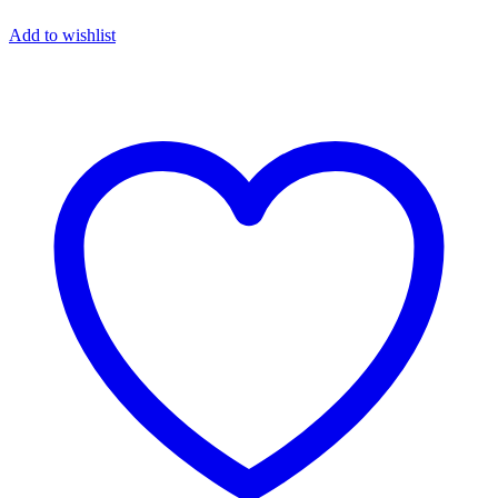
Add to wishlist