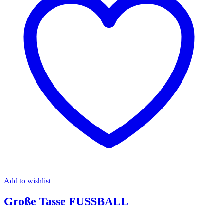
Add to wishlist
Große Tasse FUSSBALL