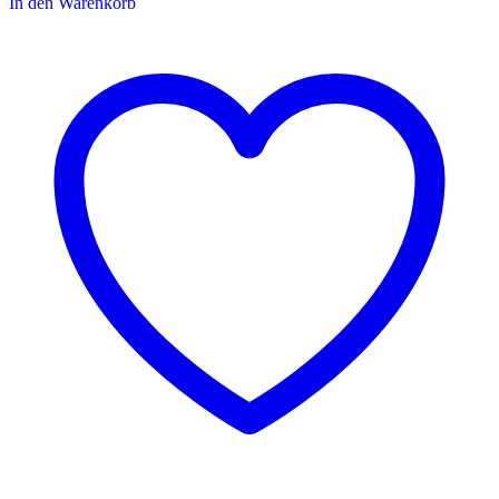
In den Warenkorb