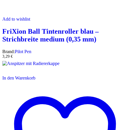
Add to wishlist
FriXion Ball Tintenroller blau –
Strichbreite medium (0,35 mm)
Brand:
Pilot Pen
3,29
€
In den Warenkorb