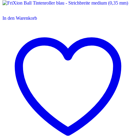
In den Warenkorb