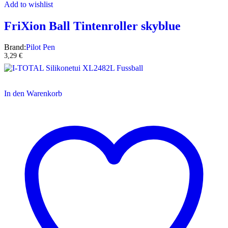
Add to wishlist
FriXion Ball Tintenroller skyblue
Brand:
Pilot Pen
3,29
€
In den Warenkorb