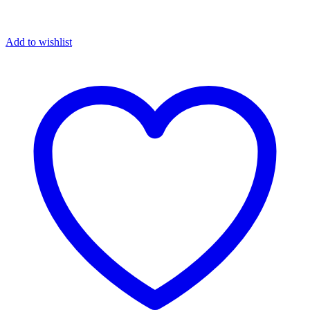
Add to wishlist