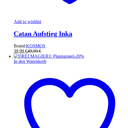
Add to wishlist
Catan Aufstieg Inka
Brand:
KOSMOS
39,99
€
49,99
€
-
20
%
In den Warenkorb