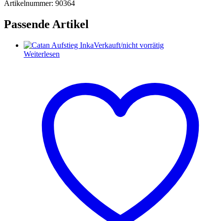
Artikelnummer: 90364
Passende Artikel
Verkauft/nicht vorrätig
Weiterlesen