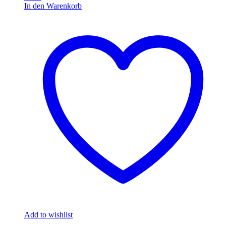
In den Warenkorb
Add to wishlist