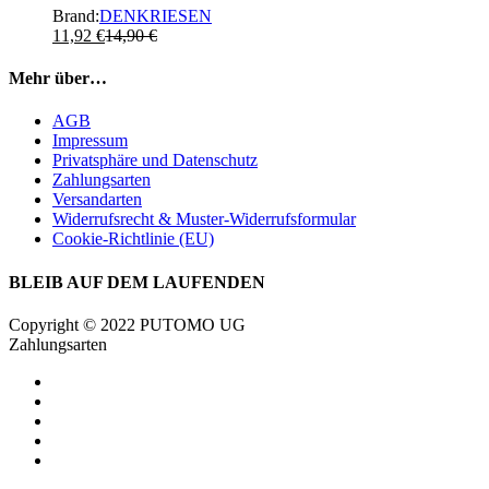
Brand:
DENKRIESEN
11,92
€
14,90
€
Mehr über…
AGB
Impressum
Privatsphäre und Datenschutz
Zahlungsarten
Versandarten
Widerrufsrecht & Muster-Widerrufsformular
Cookie-Richtlinie (EU)
BLEIB AUF DEM LAUFENDEN
Copyright © 2022 PUTOMO UG
Zahlungsarten