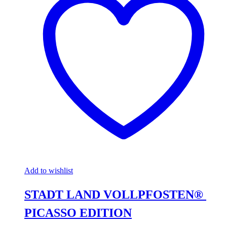
Add to wishlist
STADT LAND VOLLPFOSTEN® 
PICASSO EDITION