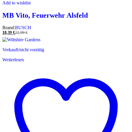
Add to wishlist
MB Vito, Feuerwehr Alsfeld
Brand:
BUSCH
18,39
€
22,99
€
Verkauft/nicht vorrätig
Weiterlesen