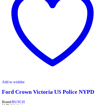
Add to wishlist
Ford Crown Victoria US Police NYPD
Brand:
BUSCH