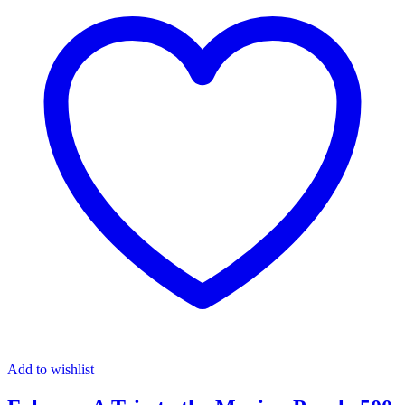
Add to wishlist