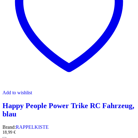
Add to wishlist
Happy People Power Trike RC Fahrzeug,
blau
Brand:
RAPPELKISTE
18,99
€