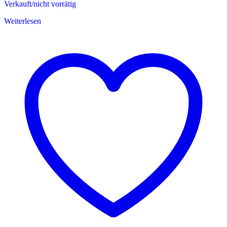
Verkauft/nicht vorrätig
Weiterlesen