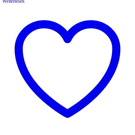
Weiterlesen