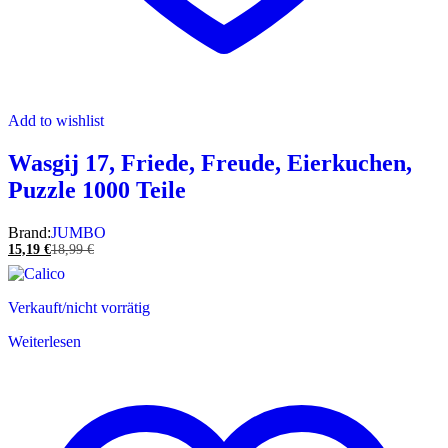
Add to wishlist
Wasgij 17, Friede, Freude, Eierkuchen,
Puzzle 1000 Teile
Brand:
JUMBO
15,19
€
18,99
€
Verkauft/nicht vorrätig
Weiterlesen