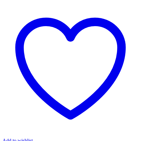
Add to wishlist