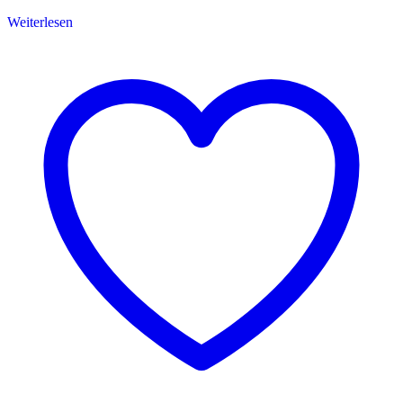
Weiterlesen