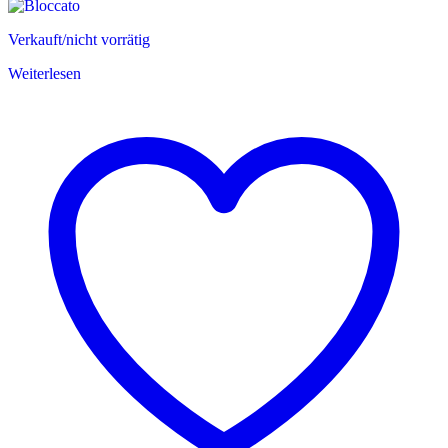
Verkauft/nicht vorrätig
Weiterlesen