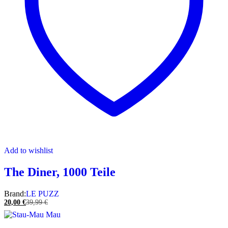
Add to wishlist
The Diner, 1000 Teile
Brand:
LE PUZZ
20,00
€
39,99
€