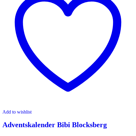
Add to wishlist
Adventskalender Bibi Blocksberg