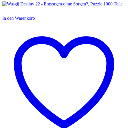
In den Warenkorb