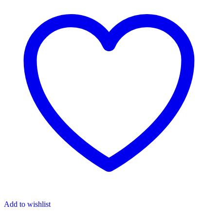
Add to wishlist