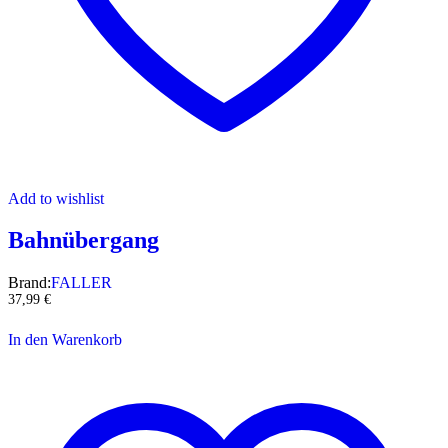
Add to wishlist
Bahnübergang
Brand:
FALLER
37,99
€
In den Warenkorb