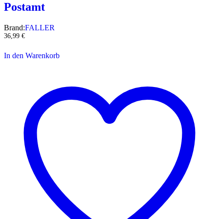
Postamt
Brand:
FALLER
36,99
€
In den Warenkorb