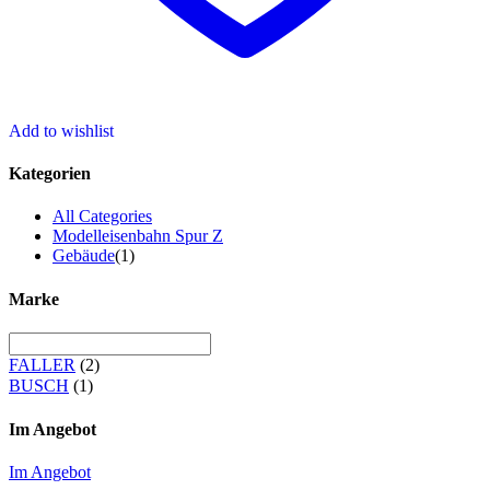
Add to wishlist
Kategorien
All Categories
Modelleisenbahn Spur Z
Gebäude
(1)
Marke
FALLER
(2)
BUSCH
(1)
Im Angebot
Im Angebot