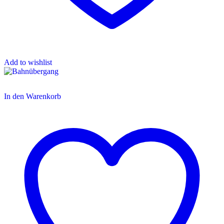
Add to wishlist
In den Warenkorb