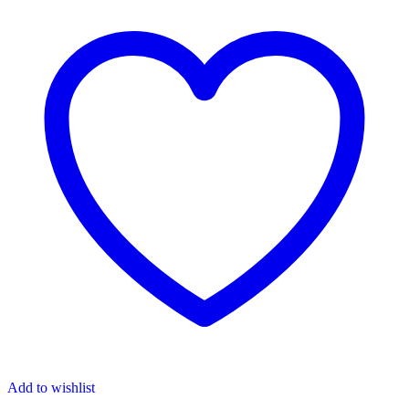
Add to wishlist