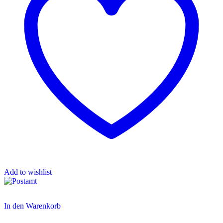
Add to wishlist
In den Warenkorb