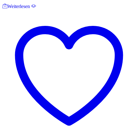
Weiterlesen