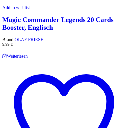
Add to wishlist
Magic Commander Legends 20 Cards
Booster, Englisch
Brand:
OLAF FRIESE
9,99
€
Weiterlesen