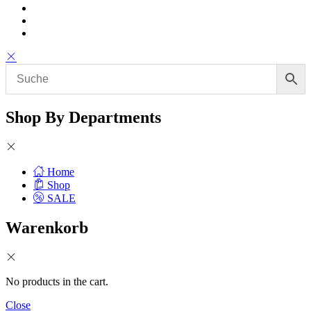
Shop By Departments
Home
Shop
SALE
Warenkorb
No products in the cart.
Close