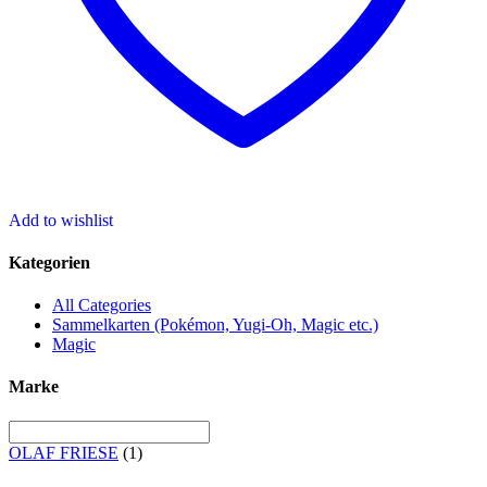
Add to wishlist
Kategorien
All Categories
Sammelkarten (Pokémon, Yugi-Oh, Magic etc.)
Magic
Marke
OLAF FRIESE
(1)