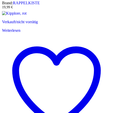
Brand:
RAPPELKISTE
19,99
€
Verkauft/nicht vorrätig
Weiterlesen