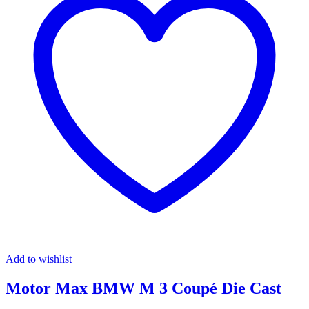
Add to wishlist
Motor Max BMW M 3 Coupé Die Cast