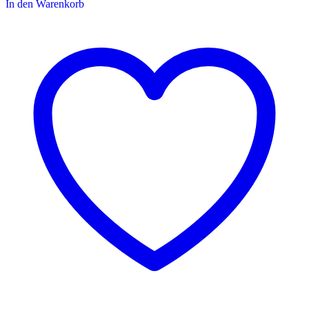
In den Warenkorb