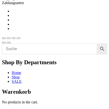
Zahlungsarten
Shop By Departments
Home
Shop
SALE
Warenkorb
No products in the cart.