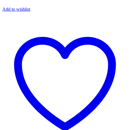
Add to wishlist