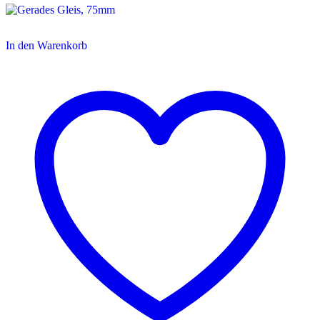
In den Warenkorb