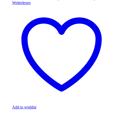
Weiterlesen
Add to wishlist