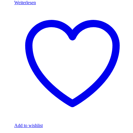
Weiterlesen
Add to wishlist