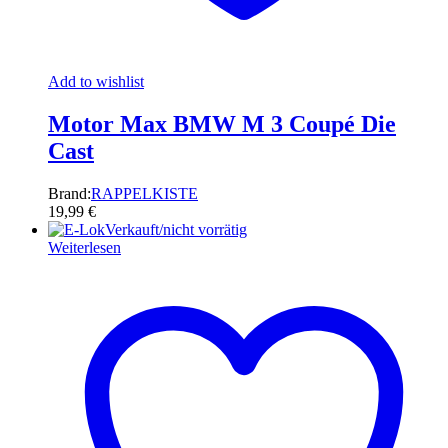
Add to wishlist
Motor Max BMW M 3 Coupé Die
Cast
Brand:
RAPPELKISTE
19,99
€
Verkauft/nicht vorrätig
Weiterlesen