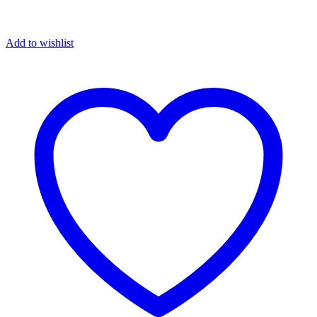
Add to wishlist