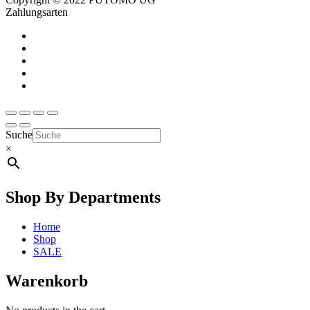
Zahlungsarten
Suche
×
Shop By Departments
Home
Shop
SALE
Warenkorb