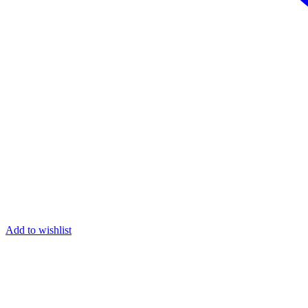
Add to wishlist