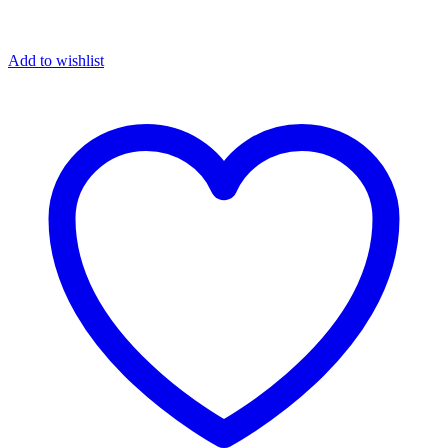
Add to wishlist