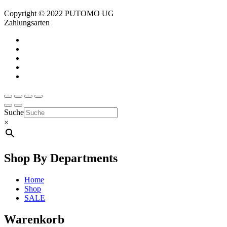
Copyright © 2022 PUTOMO UG
Zahlungsarten
Suche
×
Shop By Departments
Home
Shop
SALE
Warenkorb