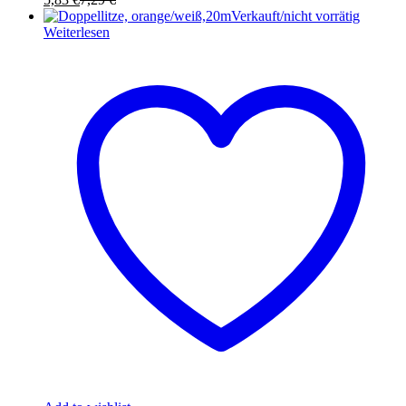
Verkauft/nicht vorrätig
Weiterlesen