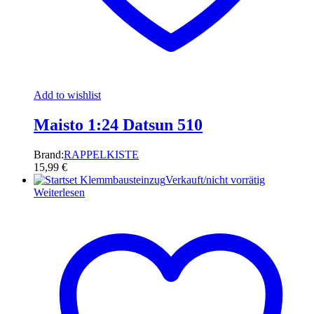
Add to wishlist
Maisto 1:24 Datsun 510
Brand:
RAPPELKISTE
15,99
€
Verkauft/nicht vorrätig
Weiterlesen