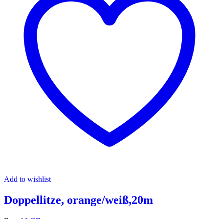
Add to wishlist
Doppellitze, orange/weiß,20m