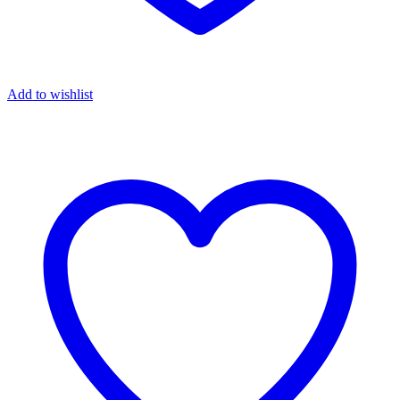
Add to wishlist