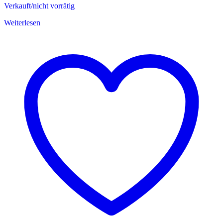
Verkauft/nicht vorrätig
Weiterlesen