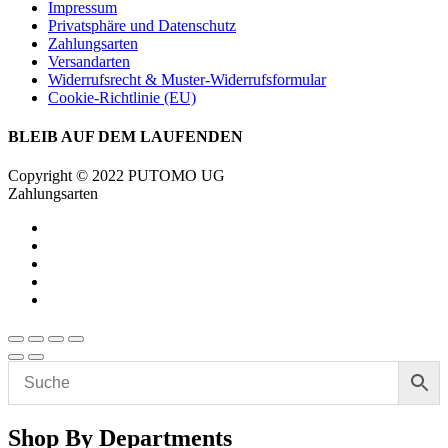
Impressum
Privatsphäre und Datenschutz
Zahlungsarten
Versandarten
Widerrufsrecht & Muster-Widerrufsformular
Cookie-Richtlinie (EU)
BLEIB AUF DEM LAUFENDEN
Copyright © 2022 PUTOMO UG
Zahlungsarten
Shop By Departments