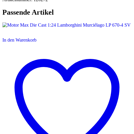
Passende Artikel
In den Warenkorb