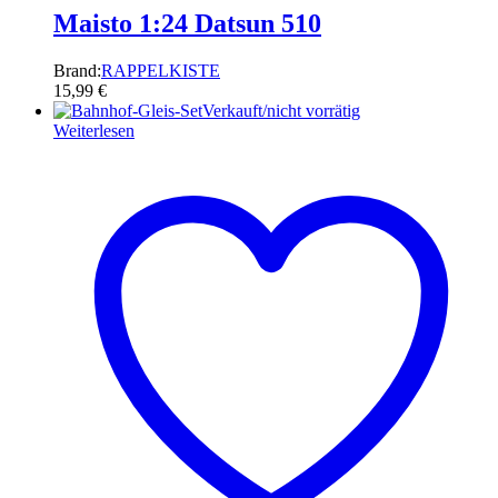
Maisto 1:24 Datsun 510
Brand:
RAPPELKISTE
15,99
€
Verkauft/nicht vorrätig
Weiterlesen