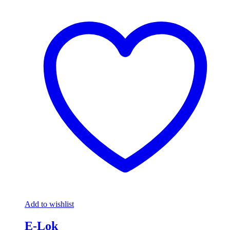
Add to wishlist
E-Lok