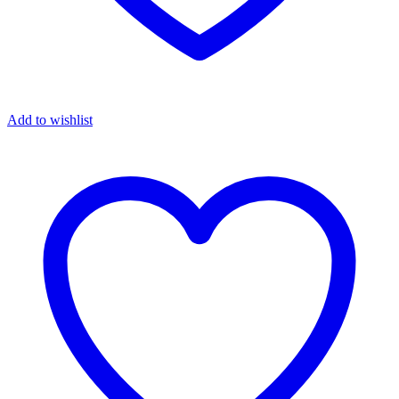
Add to wishlist