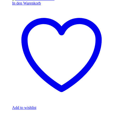
In den Warenkorb
Add to wishlist