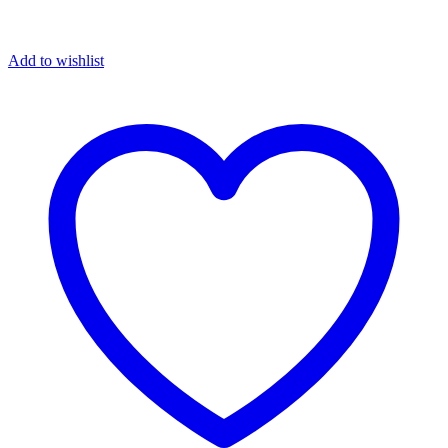
Add to wishlist