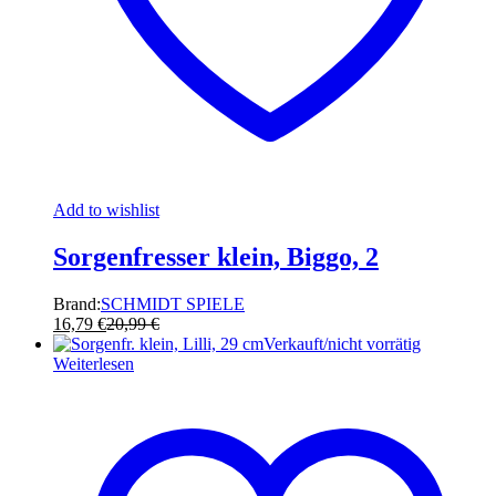
Add to wishlist
Sorgenfresser klein, Biggo, 2
Brand:
SCHMIDT SPIELE
16,79
€
20,99
€
Verkauft/nicht vorrätig
Weiterlesen