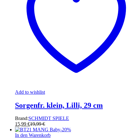
Add to wishlist
Sorgenfr. klein, Lilli, 29 cm
Brand:
SCHMIDT SPIELE
15,99
€
19,99
€
-
20
%
In den Warenkorb