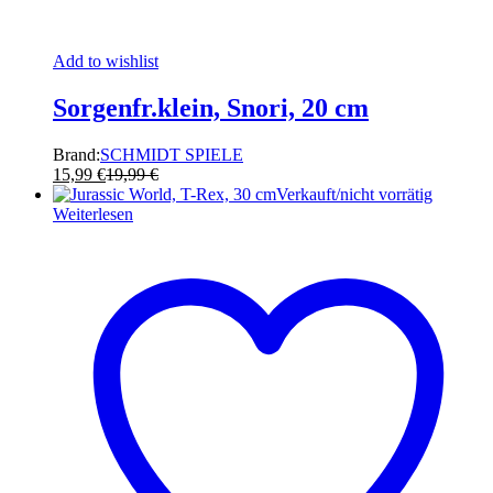
Add to wishlist
Sorgenfr.klein, Snori, 20 cm
Brand:
SCHMIDT SPIELE
15,99
€
19,99
€
Verkauft/nicht vorrätig
Weiterlesen