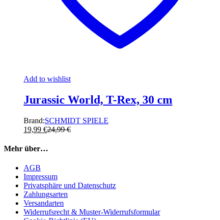
Add to wishlist
Jurassic World, T-Rex, 30 cm
Brand:
SCHMIDT SPIELE
19,99
€
24,99
€
Mehr über…
AGB
Impressum
Privatsphäre und Datenschutz
Zahlungsarten
Versandarten
Widerrufsrecht & Muster-Widerrufsformular