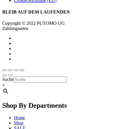
Cookie-Richtlinie (EU)
BLEIB AUF DEM LAUFENDEN
Copyright © 2022 PUTOMO UG
Zahlungsarten
Suche
×
Shop By Departments
Home
Shop
SALE