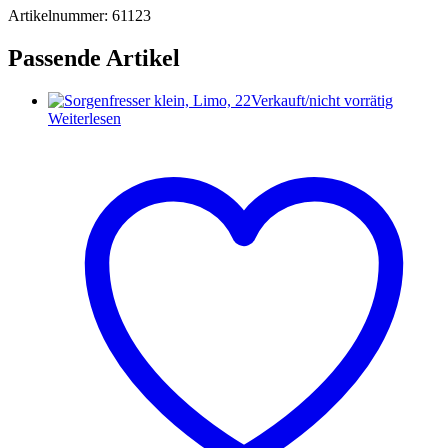
Artikelnummer: 61123
Passende Artikel
Verkauft/nicht vorrätig
Weiterlesen