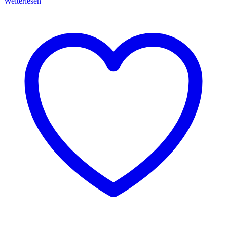
Weiterlesen