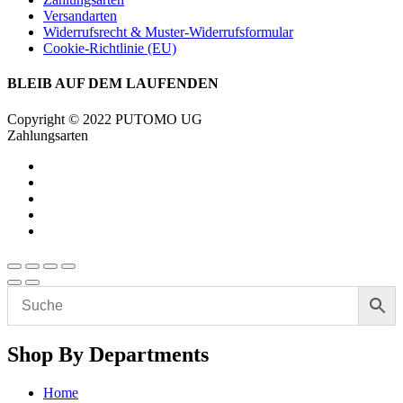
Versandarten
Widerrufsrecht & Muster-Widerrufsformular
Cookie-Richtlinie (EU)
BLEIB AUF DEM LAUFENDEN
Copyright © 2022 PUTOMO UG
Zahlungsarten
Shop By Departments
Home