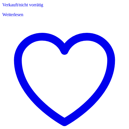
Verkauft/nicht vorrätig
Weiterlesen