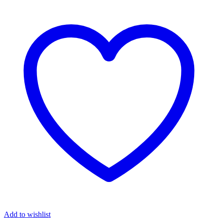
Add to wishlist