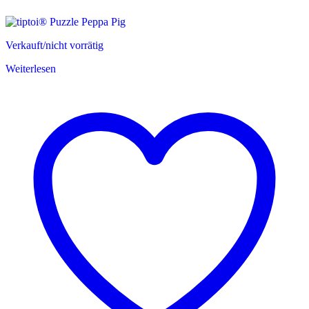
Verkauft/nicht vorrätig
Weiterlesen