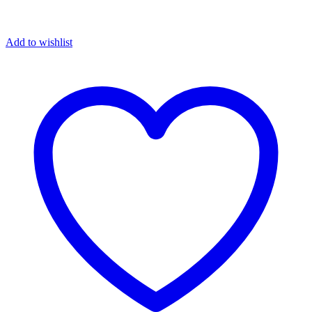
Add to wishlist