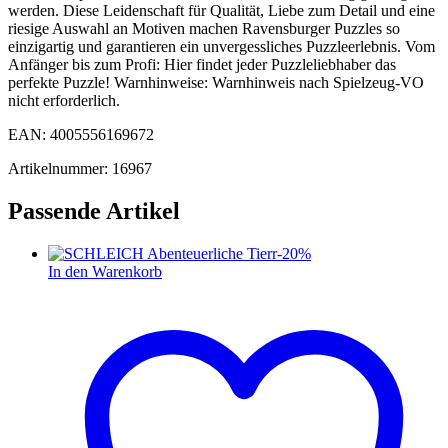
werden. Diese Leidenschaft für Qualität, Liebe zum Detail und eine
riesige Auswahl an Motiven machen Ravensburger Puzzles so
einzigartig und garantieren ein unvergessliches Puzzleerlebnis. Vom
Anfänger bis zum Profi: Hier findet jeder Puzzleliebhaber das
perfekte Puzzle! Warnhinweise: Warnhinweis nach Spielzeug-VO
nicht erforderlich.
EAN: 4005556169672
Artikelnummer: 16967
Passende Artikel
-
20
%
In den Warenkorb