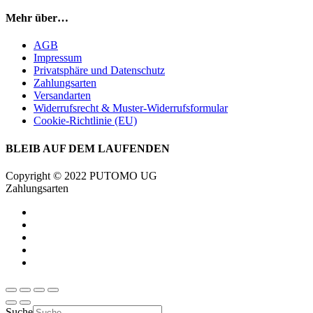
Mehr über…
AGB
Impressum
Privatsphäre und Datenschutz
Zahlungsarten
Versandarten
Widerrufsrecht & Muster-Widerrufsformular
Cookie-Richtlinie (EU)
BLEIB AUF DEM LAUFENDEN
Copyright © 2022 PUTOMO UG
Zahlungsarten
Suche