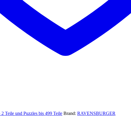
 2 Teile und Puzzles bis 499 Teile
Brand:
RAVENSBURGER