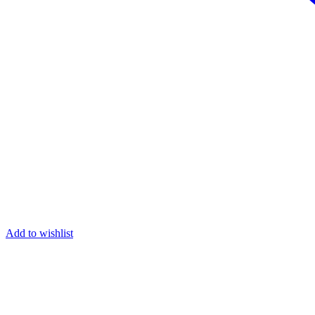
Add to wishlist