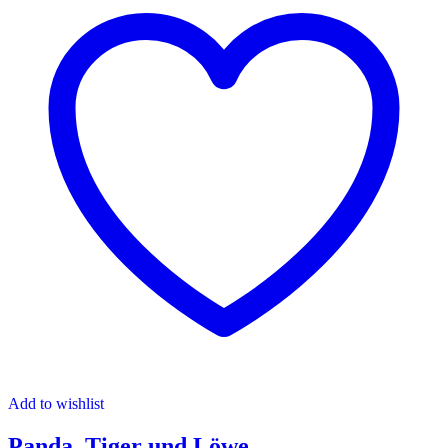
Add to wishlist
Panda, Tiger und Löwe