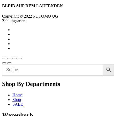
BLEIB AUF DEM LAUFENDEN
Copyright © 2022 PUTOMO UG
Zahlungsarten
Shop By Departments
Home
Shop
SALE
Warenkorb