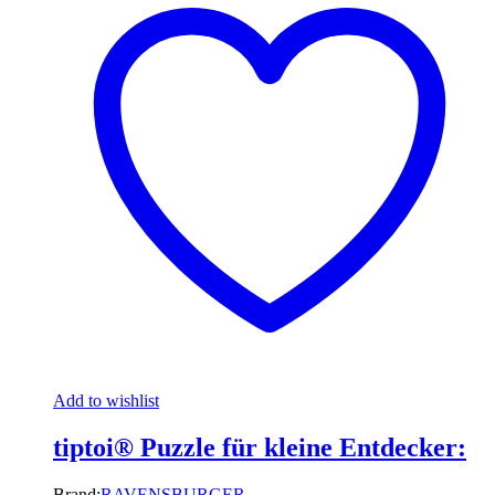
Add to wishlist
tiptoi® Puzzle für kleine Entdecker:
Brand:
RAVENSBURGER