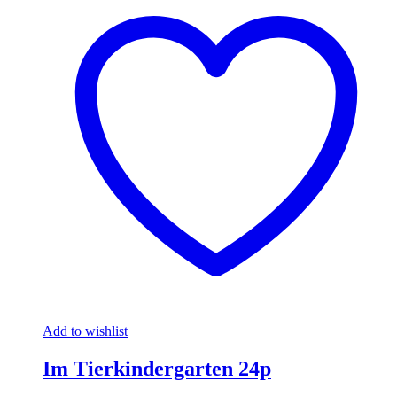
Add to wishlist
Im Tierkindergarten 24p