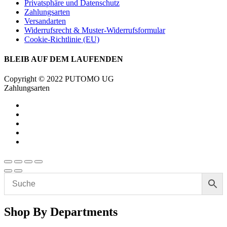
Privatsphäre und Datenschutz
Zahlungsarten
Versandarten
Widerrufsrecht & Muster-Widerrufsformular
Cookie-Richtlinie (EU)
BLEIB AUF DEM LAUFENDEN
Copyright © 2022 PUTOMO UG
Zahlungsarten
Shop By Departments