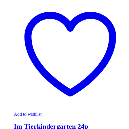
Add to wishlist
Im Tierkindergarten 24p