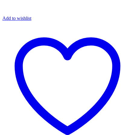
Add to wishlist