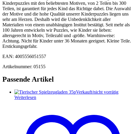
Kinderpuzzles mit den beliebtesten Motiven, von 2 Teilen bis 300
Teilen, ist garantiert für jedes Kind das Richtige dabei. Die Auswahl
der Motive und die hohe Qualität unserer Kinderpuzzles liegen uns
sehr am Herzen. Deshalb wird die Unbedenklichkeit aller
Materialien von einem unabhängigen Institut bestätigt. Seit mehr als
100 Jahren entwickeln wir Puzzles, wie Kinder sie lieben:
altersgerecht in Motiv, Teilezahl und -größe. Warnhinweise:
Achtung. Nicht für Kinder unter 36 Monaten geeignet. Kleine Teile.
Erstickungsgefahr.
EAN: 4005556051557
Artikelnummer: 05155
Passende Artikel
Verkauft/nicht vorrätig
Weiterlesen