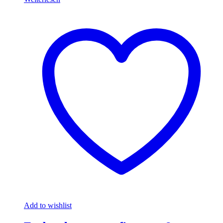
Add to wishlist