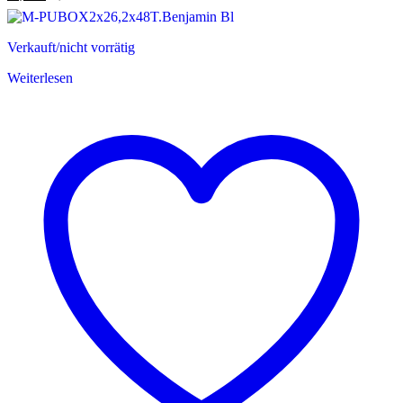
Verkauft/nicht vorrätig
Weiterlesen