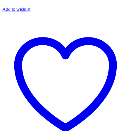
Add to wishlist