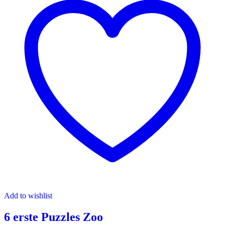
Add to wishlist
6 erste Puzzles Zoo