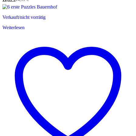
Verkauft/nicht vorrätig
Weiterlesen