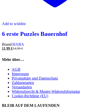
Add to wishlist
6 erste Puzzles Bauernhof
Brand:
HABA
11,99
€
14,99
€
Mehr über…
AGB
Impressum
Privatsphäre und Datenschutz
Zahlungsarten
Versandarten
Widerrufsrecht & Muster-Widerrufsformular
Cookie-Richtlinie (EU)
BLEIB AUF DEM LAUFENDEN