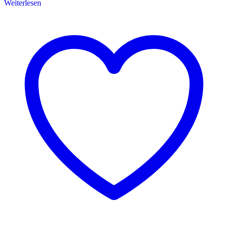
Weiterlesen