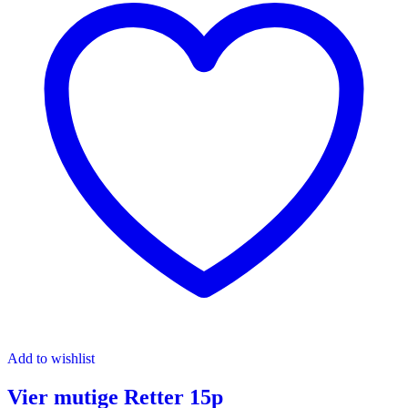
Add to wishlist
Vier mutige Retter 15p