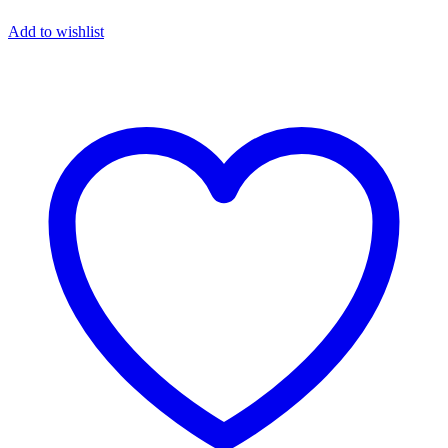
Add to wishlist