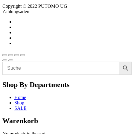
Copyright © 2022 PUTOMO UG
Zahlungsarten
Shop By Departments
Home
Shop
SALE
Warenkorb
No products in the cart.