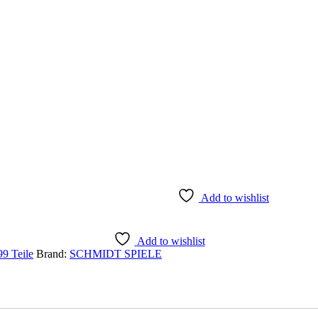
Add to wishlist
Add to wishlist
9 Teile
Brand:
SCHMIDT SPIELE