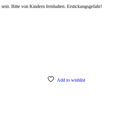
sein. Bitte von Kindern fernhalten. Erstickungsgefahr!
Add to wishlist