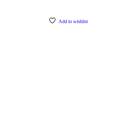
Add to wishlist