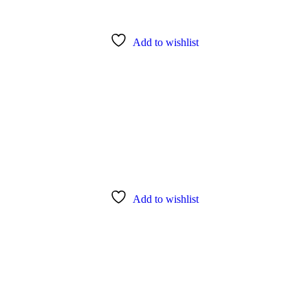
Add to wishlist
Add to wishlist