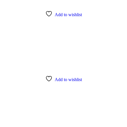
Add to wishlist
Add to wishlist