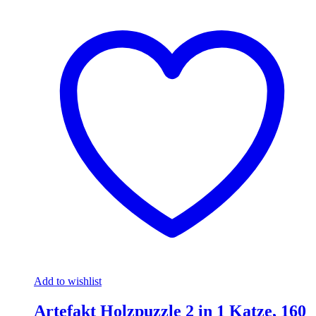
Add to wishlist
Artefakt Holzpuzzle 2 in 1 Katze, 160