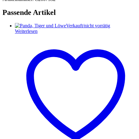
Passende Artikel
Verkauft/nicht vorrätig
Weiterlesen