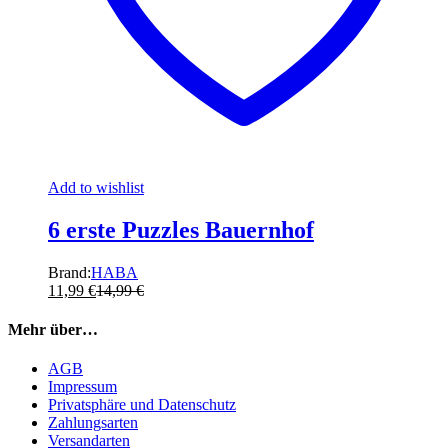
Add to wishlist
6 erste Puzzles Bauernhof
Brand:
HABA
11,99
€
14,99
€
Mehr über…
AGB
Impressum
Privatsphäre und Datenschutz
Zahlungsarten
Versandarten