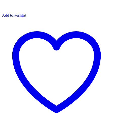
Add to wishlist