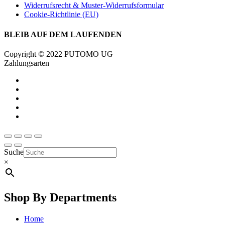
Widerrufsrecht & Muster-Widerrufsformular
Cookie-Richtlinie (EU)
BLEIB AUF DEM LAUFENDEN
Copyright © 2022 PUTOMO UG
Zahlungsarten
Suche
×
Shop By Departments
Home