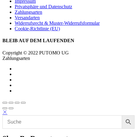
Impressum
Privatsphäre und Datenschutz
Zahlungsarten
Versandarten
Widerrufsrecht & Muster-Widerrufsformular
Cookie-Richtlinie (EU)
BLEIB AUF DEM LAUFENDEN
Copyright © 2022 PUTOMO UG
Zahlungsarten