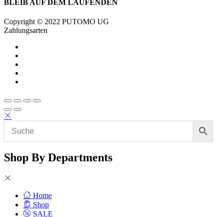
BLEIB AUF DEM LAUFENDEN
Copyright © 2022 PUTOMO UG
Zahlungsarten
Shop By Departments
Home
Shop
SALE