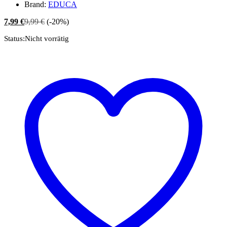
Brand:
EDUCA
7,99
€
9,99
€
(-20%)
Status:
Nicht vorrätig