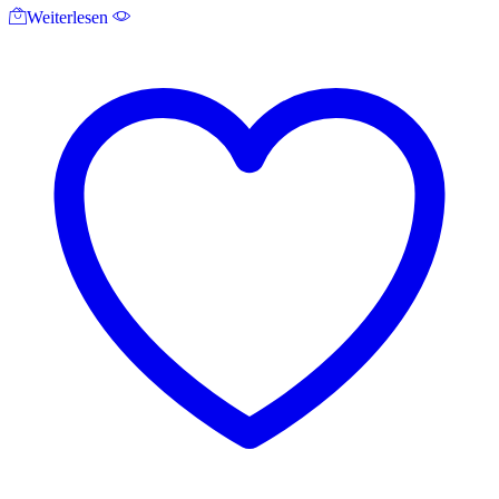
Weiterlesen