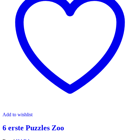
Add to wishlist
6 erste Puzzles Zoo