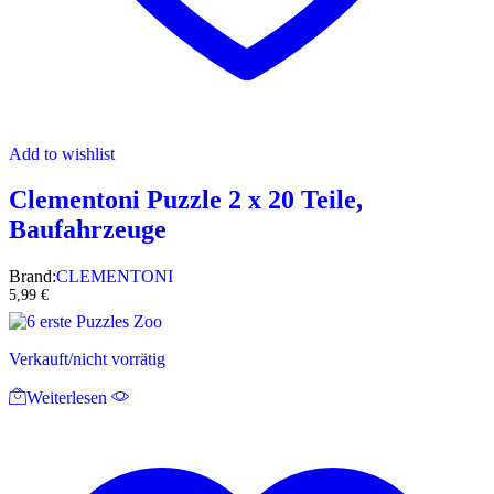
Add to wishlist
Clementoni Puzzle 2 x 20 Teile,
Baufahrzeuge
Brand:
CLEMENTONI
5,99
€
Verkauft/nicht vorrätig
Weiterlesen