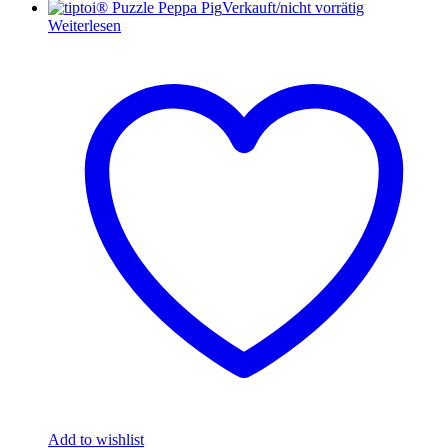
Verkauft/nicht vorrätig
Weiterlesen
Add to wishlist