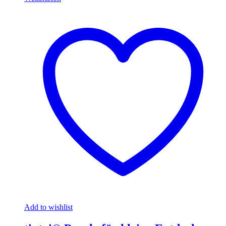
Add to wishlist