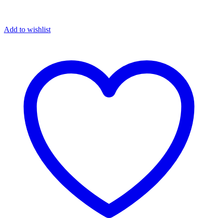
Add to wishlist