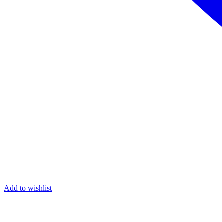
Add to wishlist