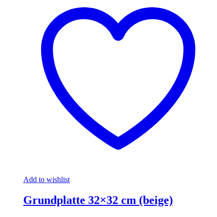
Add to wishlist
Grundplatte 32×32 cm (beige)