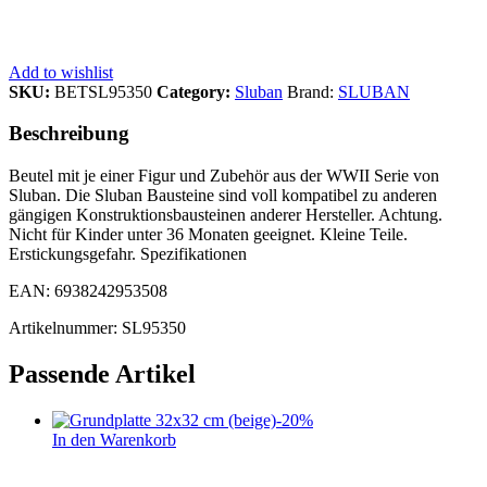
Add to wishlist
SKU:
BETSL95350
Category:
Sluban
Brand:
SLUBAN
Beschreibung
Beutel mit je einer Figur und Zubehör aus der WWII Serie von
Sluban. Die Sluban Bausteine sind voll kompatibel zu anderen
gängigen Konstruktionsbausteinen anderer Hersteller. Achtung.
Nicht für Kinder unter 36 Monaten geeignet. Kleine Teile.
Erstickungsgefahr. Spezifikationen
EAN: 6938242953508
Artikelnummer: SL95350
Passende Artikel
-
20
%
In den Warenkorb