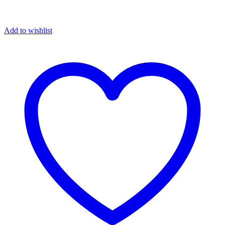
Add to wishlist