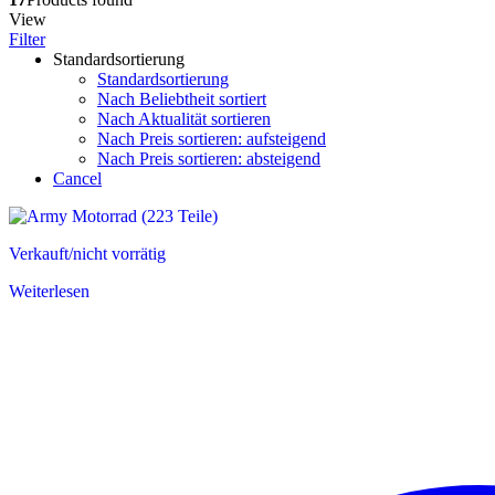
View
Filter
Standardsortierung
Standardsortierung
Nach Beliebtheit sortiert
Nach Aktualität sortieren
Nach Preis sortieren: aufsteigend
Nach Preis sortieren: absteigend
Cancel
Verkauft/nicht vorrätig
Weiterlesen