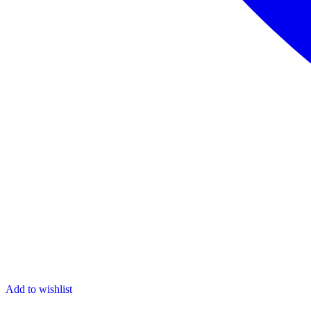
Add to wishlist