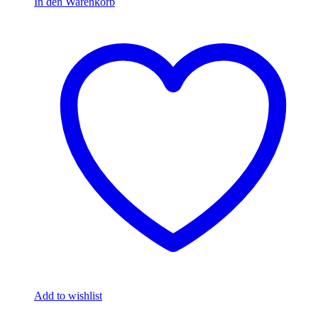
In den Warenkorb
Add to wishlist