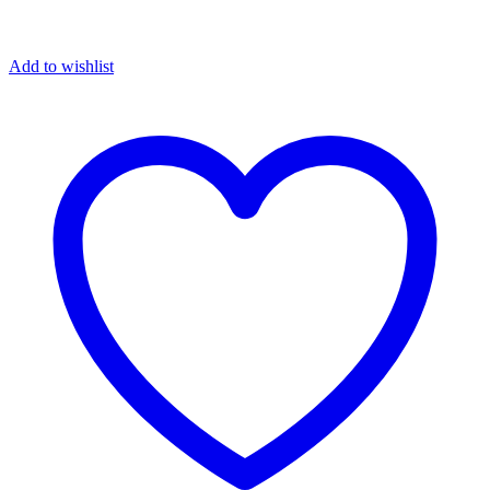
Add to wishlist