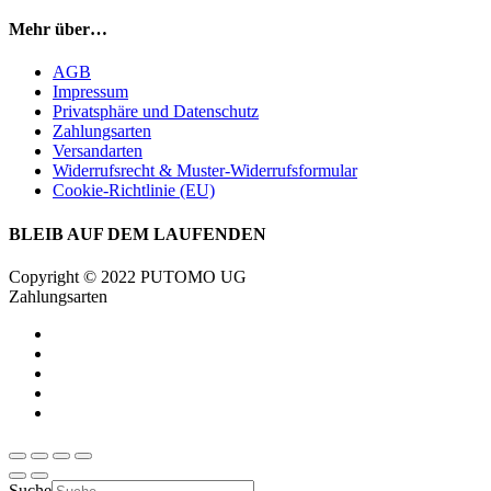
Mehr über…
AGB
Impressum
Privatsphäre und Datenschutz
Zahlungsarten
Versandarten
Widerrufsrecht & Muster-Widerrufsformular
Cookie-Richtlinie (EU)
BLEIB AUF DEM LAUFENDEN
Copyright © 2022 PUTOMO UG
Zahlungsarten
Suche