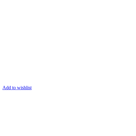
Add to wishlist